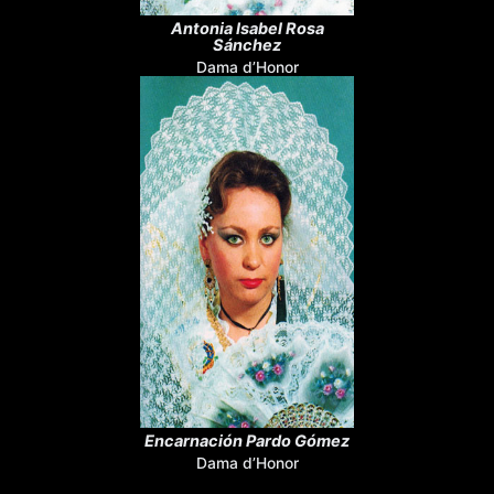
Antonia Isabel Rosa
Sánchez
Dama d’Honor
Encarnación Pardo Gómez
Dama d’Honor