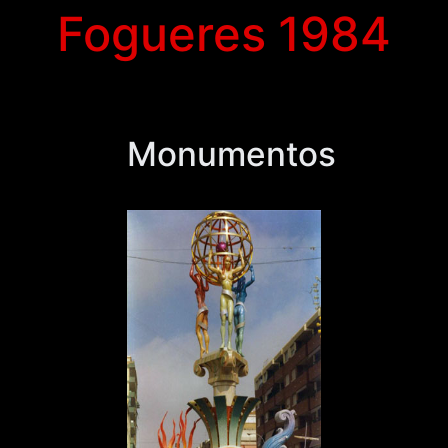
Fogueres 1984
Monumentos