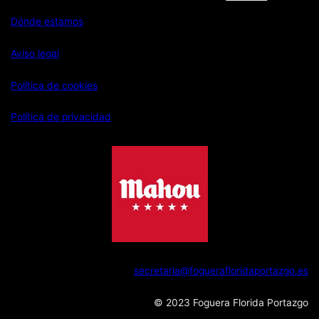
Dónde estamos
Aviso legal
Política de cookies
Política de privacidad
secretaria@foguerafloridaportazgo.es
© 2023 Foguera Florida Portazgo