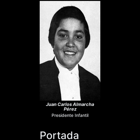
Juan Carlos Almarcha
Pérez
Presidente Infantil
Portada