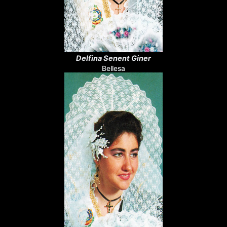
Delfina Senent Giner
Bellesa