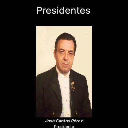
Presidentes
José Cantos Pérez
Presidente