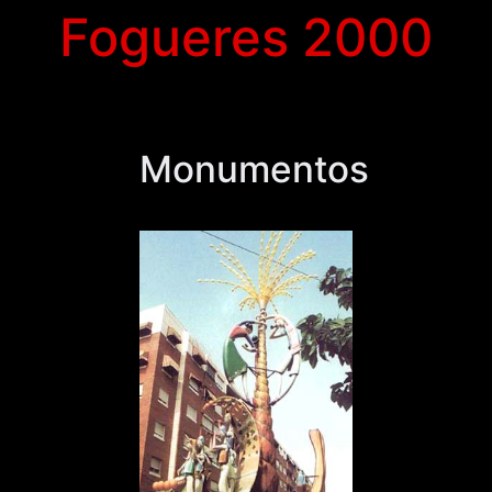
Fogueres 2000
Monumentos