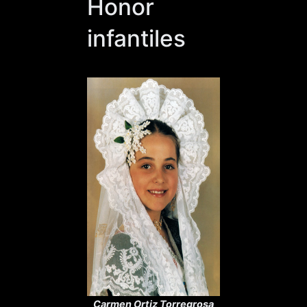
Honor
infantiles
Carmen Ortiz Torregrosa