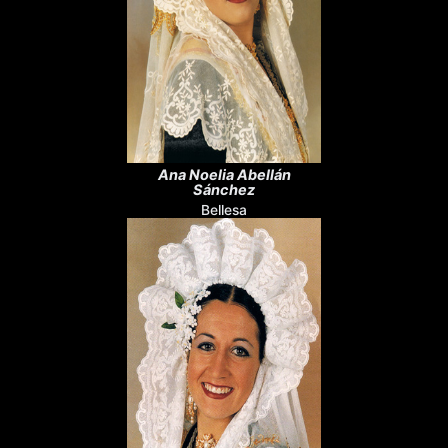
Ana Noelia Abellán
Sánchez
Bellesa