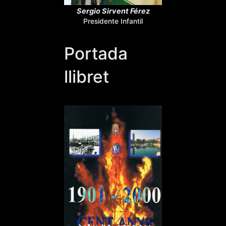
Sergio Sirvent Férez
Presidente Infantil
Portada
llibret