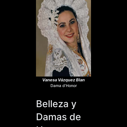
Vanesa Vázquez Blan
Dama d’Honor
Belleza y
Damas de