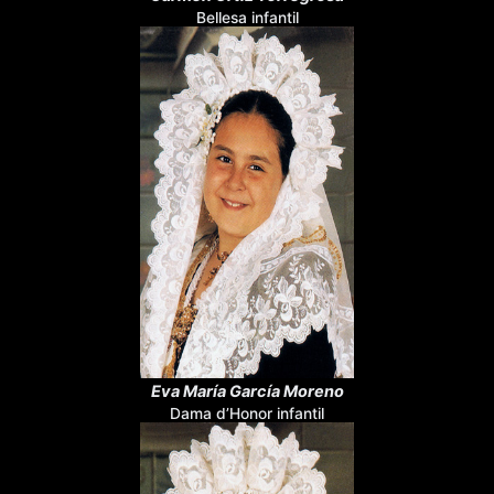
Bellesa infantil
Eva María García Moreno
Dama d’Honor infantil