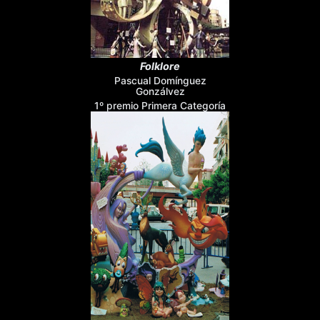
Folklore
Pascual Domínguez
Gonzálvez
1º premio Primera Categoría