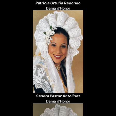
Patricia Ortuño Redondo
Dama d’Honor
Sandra Pastor Antolínez
Dama d’Honor