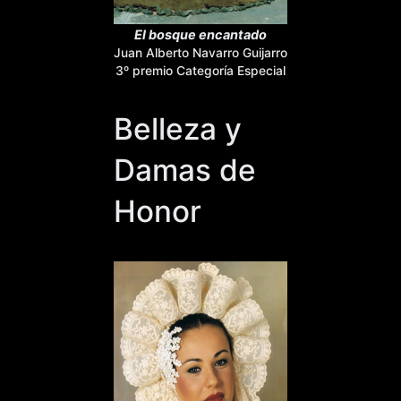
El bosque encantado
Juan Alberto Navarro Guijarro
3º premio Categoría Especial
Belleza y
Damas de
Honor