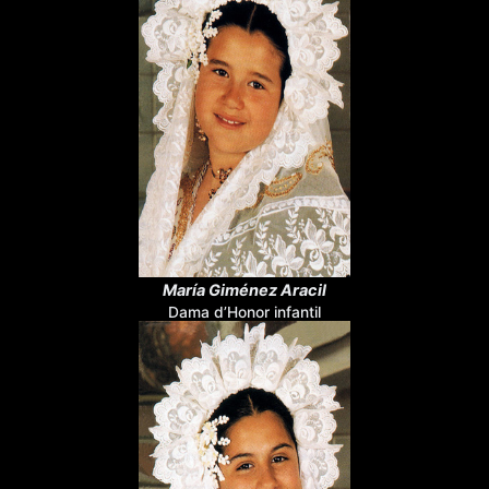
María Giménez Aracil
Dama d’Honor infantil