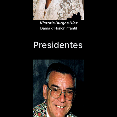
Victoria Burgos Díaz
Dama d’Honor infantil
Presidentes