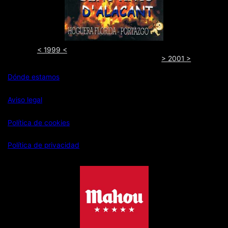
< 1999 <
> 2001 >
Dónde estamos
Aviso legal
Política de cookies
Política de privacidad