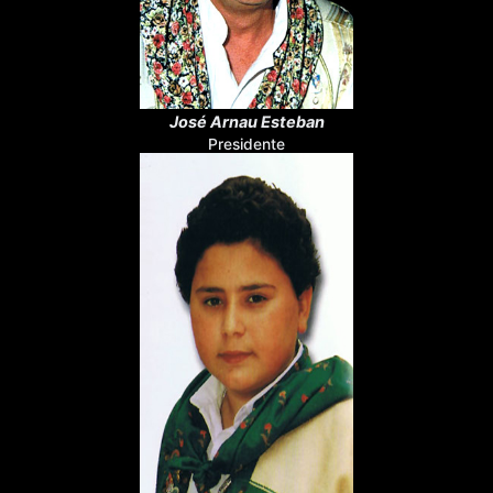
José Arnau Esteban
Presidente