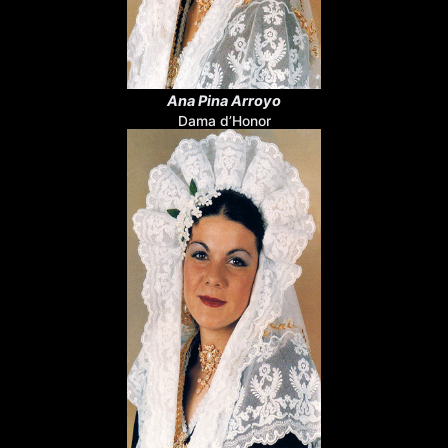
Ana Pina Arroyo
Dama d’Honor