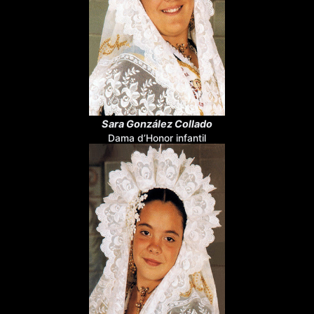
Sara González Collado
Dama d’Honor infantil