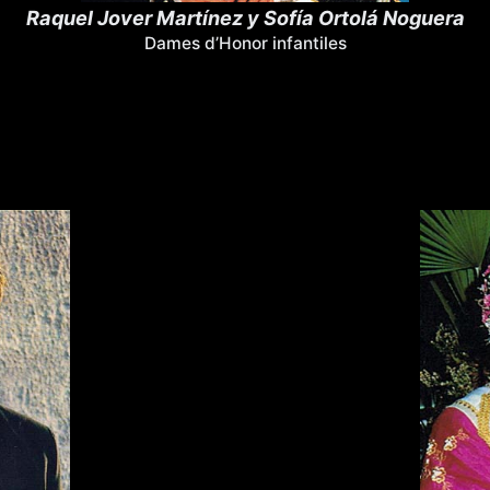
Raquel Jover Martínez y Sofía Ortolá Noguera
Dames d’Honor infantiles