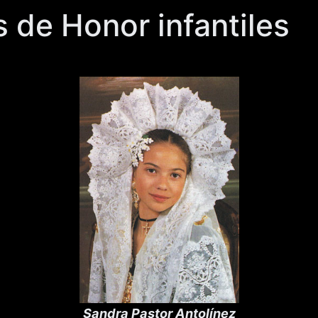
 de Honor infantiles
Sandra Pastor Antolínez