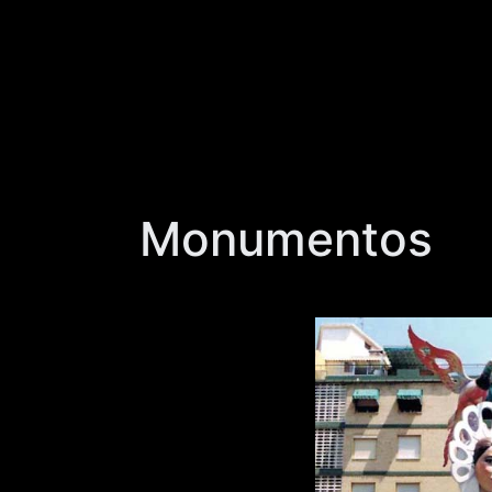
Monumentos