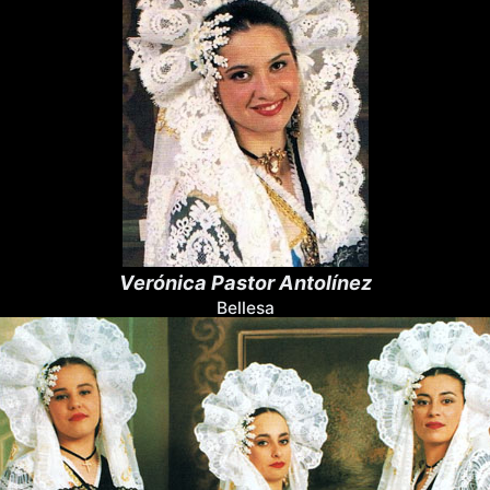
Verónica Pastor Antolínez
Bellesa