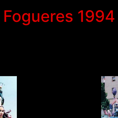
Fogueres 1994