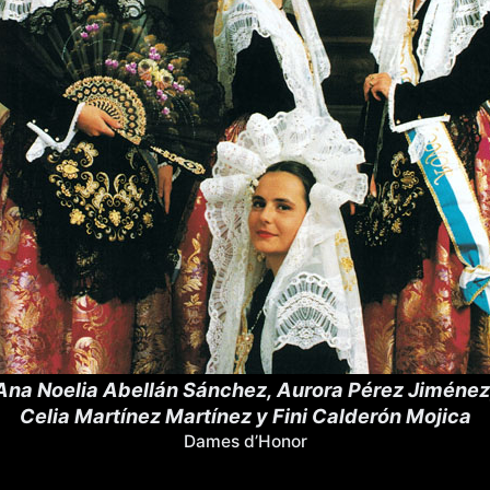
Ana Noelia Abellán Sánchez, Aurora Pérez Jiménez
Celia Martínez Martínez y Fini Calderón Mojica
Dames d’Honor