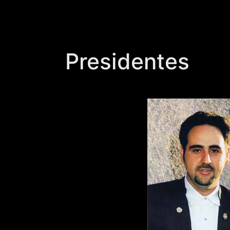
Presidentes