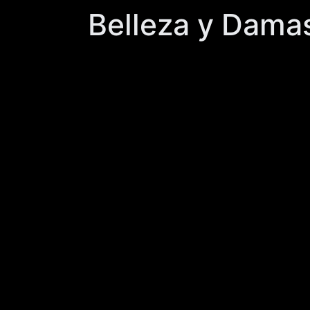
Belleza y Damas