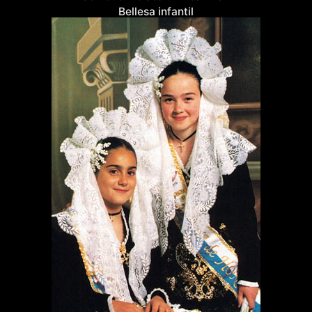
Bellesa infantil